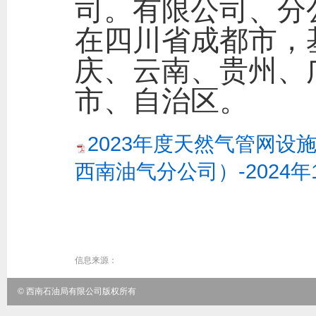
司。有限公司、分
在四川省成都市，
庆、云南、贵州、
市、自治区。
2023年度天然气管网
西南油气分公司）-2024年1
信息来源：
© 西南石油局有限公司版权所有