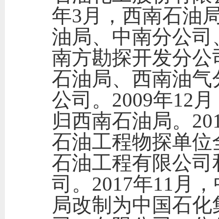
年3月，西南石油
油局、中南分公司
南方勘探开发分公
石油局、西南油气
公司。2009年1
归西南石油局。20
石油工程物探单位
石油工程有限公司
司。2017年11
局改制为中国石化