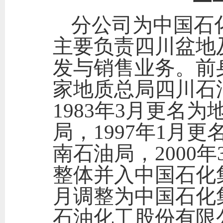
分公司为中国石
主要负责四川盆地
发与销售业务。前
家地质总局四川石
1983年3月更名
局，1997年1月
南石油局，2000
整体并入中国石化集
月调整为中国石化
石油化工股份有限公