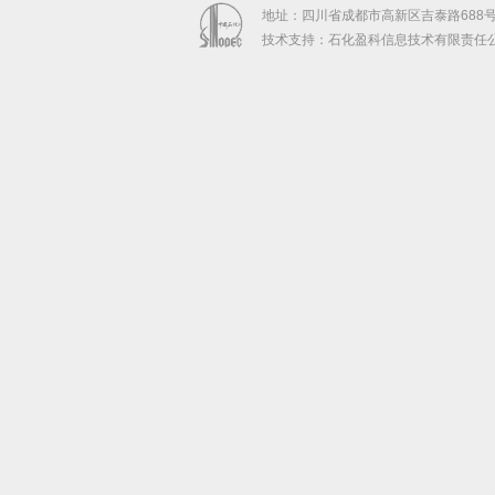
地址：四川省成都市高新区吉泰路688号中
技术支持：石化盈科信息技术有限责任