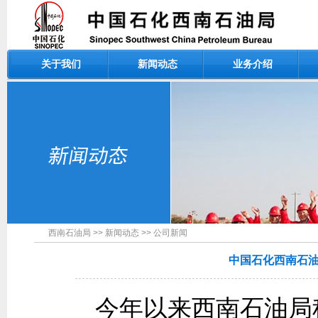
关于我们
新闻动态
业务介绍
西南石油局
>>
新闻动态
>>
公司新闻
中国石化西南石
今年以来西南石油局