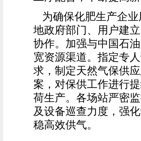
为确保化肥生产企业
地政府部门、用户建立
协作。加强与中国石油
宽资源渠道。指定专人
求，制定天然气保供应
案，对保供工作进行提
荷生产。各场站严密监
及设备巡查力度，强化
稳高效供气。