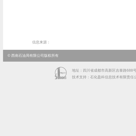
信息来源：
© 西南石油局有限公司版权所有
地址：四川省成都市高新区吉泰路688号中
技术支持：石化盈科信息技术有限责任