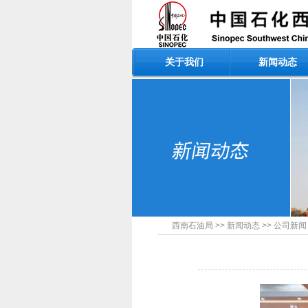
关于我们
新闻动态
西南石油局
>>
新闻动态
>>
公司新闻