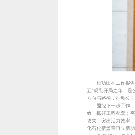
杨功田在工作报告
五
规划开局之年，是
”
方向与路径，推动公司
围绕下一步工作，
效，抓好工程配套；突
攻关；突出活力效率，
化石化新篇章再立新功