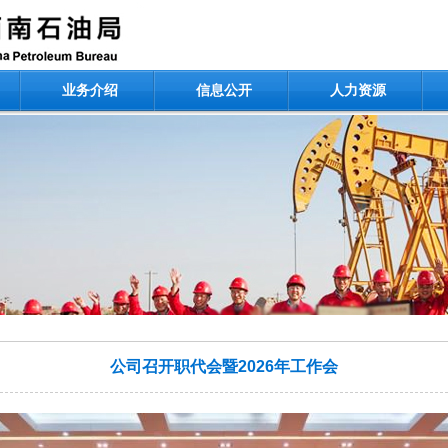
业务介绍
信息公开
人力资源
公司召开职代会暨2026年工作会