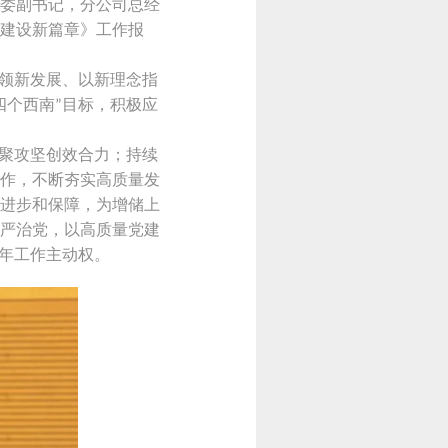
委副书记，分公司总经
建设新篇章》工作报
领新发展、以新理念指
四个西南
目标，积极应
”
聚攻坚创效合力；持续
作，不断夯实高质量发
进步和保障，为增储上
严治党，以高质量党建
年工作主动权。