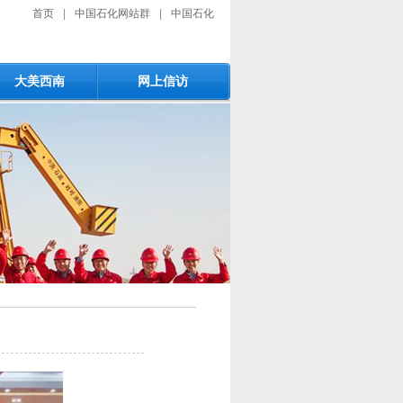
首页
|
中国石化网站群
|
中国石化
大美西南
网上信访