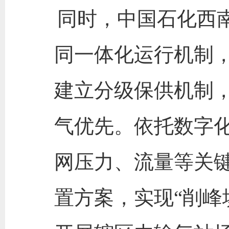
同时，中国石化西
同一体化运行机制
建立分级保供机制
气优先。依托数字
网压力、流量等关
置方案，实现“削峰