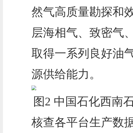
然气高质量勘探和
层海相气、致密气
取得一系列良好油
源供给能力。
图2 中国石化西南
核查各平台生产数据