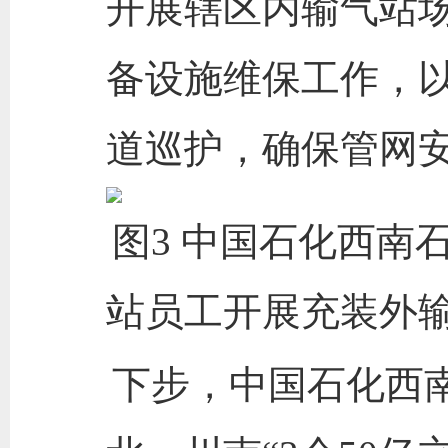
开展辖区内输气站
备设施维保工作，以
道巡护，确保管网
图3 中国石化西南
站员工开展充装外输
下步，中国石化西