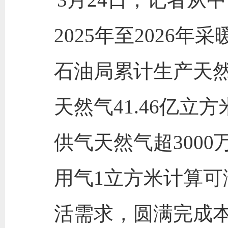
2025年至2026
石油局累计生产天然
天然气41.46亿立
供气天然气超300
用气1立方米计算可
活需求，圆满完成