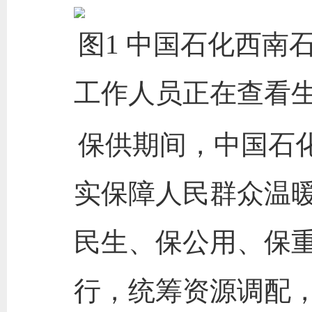
图1 中国石化西南
工作人员正在查看生
保供期间，中国石
实保障人民群众温暖
民生、保公用、保重
行，统筹资源调配