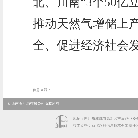
北、川南“3个50
推动天然气增储上
全、促进经济社会
信息来源：
© 西南石油局有限公司版权所有
地址：四川省成都市高新区吉泰路688号中
技术支持：石化盈科信息技术有限责任